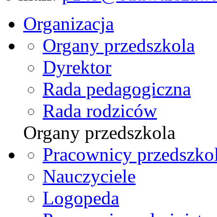
Organizacja
Organy przedszkola
Dyrektor
Rada pedagogiczna
Rada rodziców
Organy przedszkola
Pracownicy przedszko
Nauczyciele
Logopeda