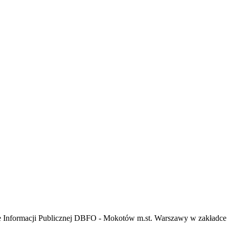
ie Informacji Publicznej DBFO - Mokotów m.st. Warszawy w zakładce