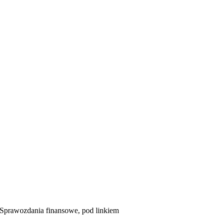
 Sprawozdania finansowe, pod linkiem