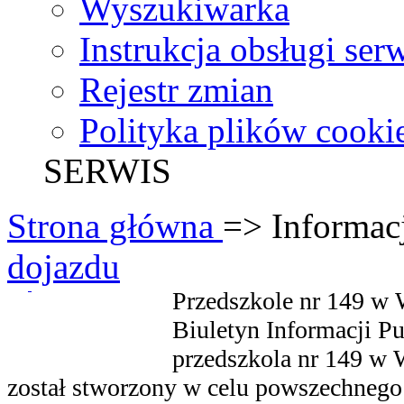
Wyszukiwarka
Instrukcja obsługi ser
Rejestr zmian
Polityka plików cooki
SERWIS
Strona główna
=> Informac
dojazdu