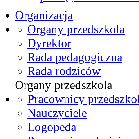
Organizacja
Organy przedszkola
Dyrektor
Rada pedagogiczna
Rada rodziców
Organy przedszkola
Pracownicy przedszko
Nauczyciele
Logopeda