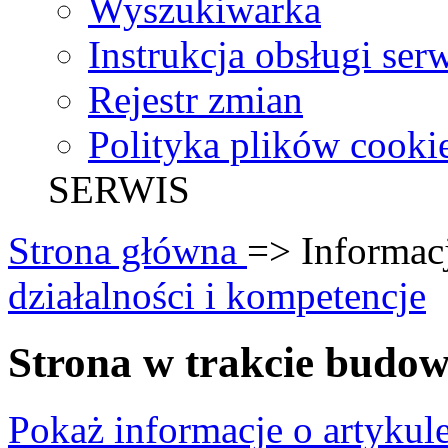
Wyszukiwarka
Instrukcja obsługi ser
Rejestr zmian
Polityka plików cooki
SERWIS
Strona główna
=> Informac
działalności i kompetencje
Strona w trakcie budo
Pokaż informacje o artykul