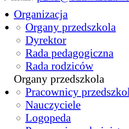
Organizacja
Organy przedszkola
Dyrektor
Rada pedagogiczna
Rada rodziców
Organy przedszkola
Pracownicy przedszko
Nauczyciele
Logopeda